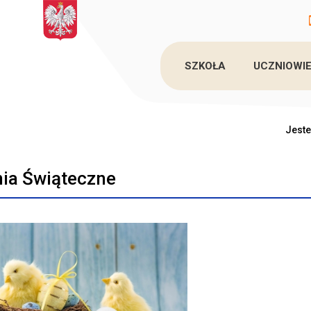
SZKOŁA
UCZNIOWIE
Jeste
ia Świąteczne