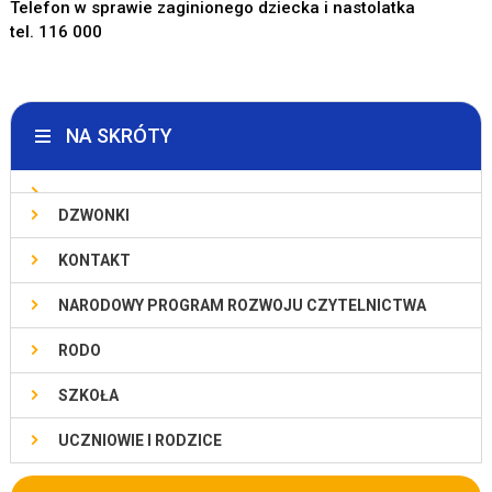
Telefon w sprawie zaginionego dziecka i nastolatka
tel. 116 000
NA SKRÓTY
DZWONKI
KONTAKT
NARODOWY PROGRAM ROZWOJU CZYTELNICTWA
RODO
SZKOŁA
UCZNIOWIE I RODZICE