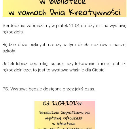
Serdecznie zapraszamy w piątek 21.04 do czytelni na wystawę
rękodzieła!
Będzie dużo pięknych rzeczy w tym dzieła uczniów z naszej
szkoły.
Jeżeli lubisz ceramikę, sutasz, szydełkowanie i inne techniki
rękodzielnicze, to jest to wystawa właśnie dla Ciebie!
PS. Wystawa będzie dostępna przez jakiś czas.