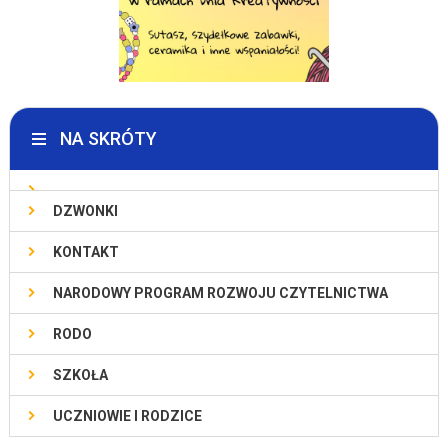
NA SKRÓTY
DZWONKI
KONTAKT
NARODOWY PROGRAM ROZWOJU CZYTELNICTWA
RODO
SZKOŁA
UCZNIOWIE I RODZICE