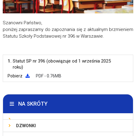
Szanowni Państwo,
poniżej zapraszamy do zapoznania się z aktualnym brzmieniem
Statutu Szkoły Podstawowej nr 396 w Warszawie.
1.
Statut SP nr 396 (obowiązuje od 1 września 2025
roku)
Pobierz
PDF - 0.76MB
NA SKRÓTY
DZWONKI