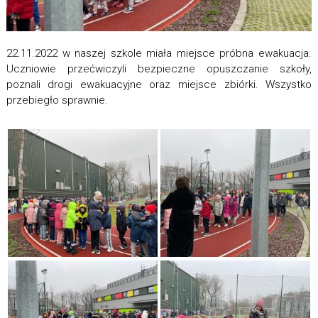
22.11.2022 w naszej szkole miała miejsce próbna ewakuacja.
Uczniowie przećwiczyli bezpieczne opuszczanie szkoły,
poznali drogi ewakuacyjne oraz miejsce zbiórki. Wszystko
przebiegło sprawnie.