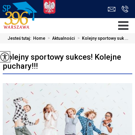
Jesteś tutaj:
Home
>
Aktualności
>
Kolejny sportowy suk ...
Kolejny sportowy sukces! Kolejne
puchary!!!