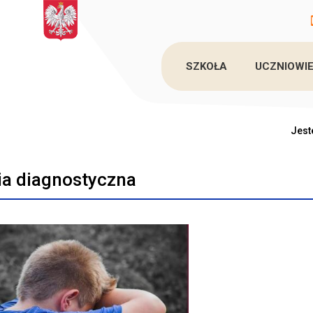
SZKOŁA
UCZNIOWIE
Jest
nia diagnostyczna