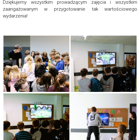
Dziękujemy wszystkim prowadzącym zajęcia i wszystkim
zaangażowanym w przygotowanie tak wartościowego
wydarzenia!