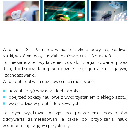
W dniach 18 i 19 marca w naszej szkole odbył się Festiwal
Nauki, w którym wzięli udział uczniowie klas 1-3 oraz 4-8.
To niesamowite wydarzenie zostało zorganizowane przez
Radę Rodziców, której serdecznie dziękujemy za inicjatywę
i zaangażowanie!
W ramach festiwalu uczniowie mieli możliwość:
uczestniczyć w warsztatach robotyki,
obejrzeć pokazy naukowe z wykorzystaniem ciekłego azotu,
wziąć udział w grach interaktywnych.
To była wyjątkowa okazja do poszerzenia horyzontów,
odkrywania zainteresowań, a także do przybliżenia nauki
w sposób angażujący i przystępny.