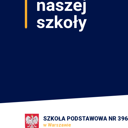
SZKOŁA PODSTAWOWA NR 396
w Warszawie