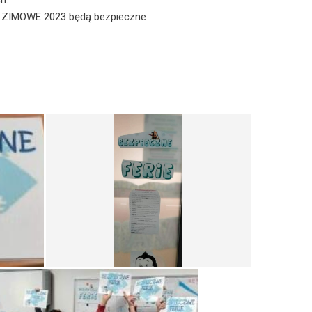
h.
 ZIMOWE 2023 będą bezpieczne .