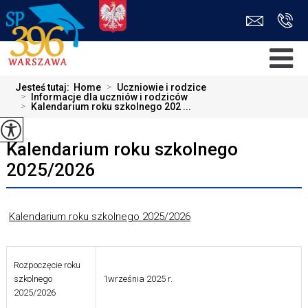
Jesteś tutaj:
Home
>
Uczniowie i rodzice
>
Informacje dla uczniów i rodziców
>
Kalendarium roku szkolnego 202 ...
Kalendarium roku szkolnego
2025/2026
Kalendarium roku szkolnego 2025/2026
Rozpoczęcie roku
szkolnego
1września 2025 r.
2025/2026